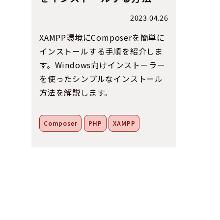
2023.04.26
XAMPP環境にComposerを簡単に
インストールする手順を紹介しま
す。Windows向けインストーラー
を使ったシンプルなインストール
方法を解説します。
Composer
PHP
XAMPP