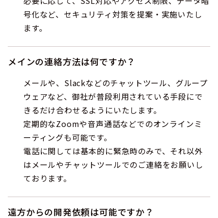
必要に応じて、SSL対応やアクセス制限、データ暗
号化など、セキュリティ対策を提案・実施いたし
ます。
メインの連絡方法は何ですか？
メールや、Slackなどのチャットツール、グループ
ウェアなど、御社が普段利用されている手段にで
きるだけ合わせるようにいたします。
定期的なZoomや音声通話などでのオンラインミ
ーティングも可能です。
電話に関しては基本的に緊急時のみで、それ以外
はメールやチャットツールでのご連絡をお願いし
ております。
遠方からの開発依頼は可能ですか？