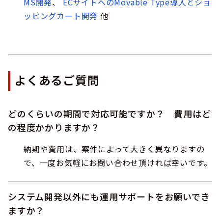
MS開発
、
ECサイトへのMovable Type導入とショ
ッピングカート開発
他
よくあるご質問
どのくらいの期間で対応可能ですか？ 費用はど
の程度かかりますか？
納期や費用は、案件によって大きく異なりますの
で、一度お気軽にお問い合わせ頂ければ幸いです。
システム開発以外にも運用サポートをお願いでき
ますか？