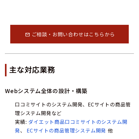
ご相談・お問い合わせはこちらから
mail
主な対応業務
Webシステム全体の設計・構築
口コミサイトのシステム開発、ECサイトの商品管
理システム開発など
実績:
ダイエット商品口コミサイトのシステム開
発
、
ECサイトの商品管理システム開発
他