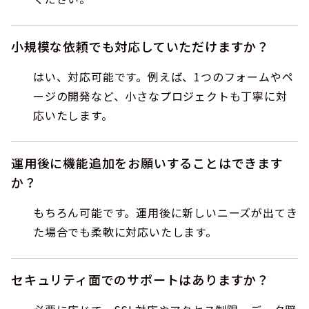
小規模な依頼でも対応していただけますか？
はい、対応可能です。例えば、1つのフォームやペ
ージの開発など、小さなプロジェクトも丁寧に対
応いたします。
運用後に機能追加をお願いすることはできます
か？
もちろん可能です。運用後に新しいニーズが出てき
た場合でも柔軟に対応いたします。
セキュリティ面でのサポートはありますか？