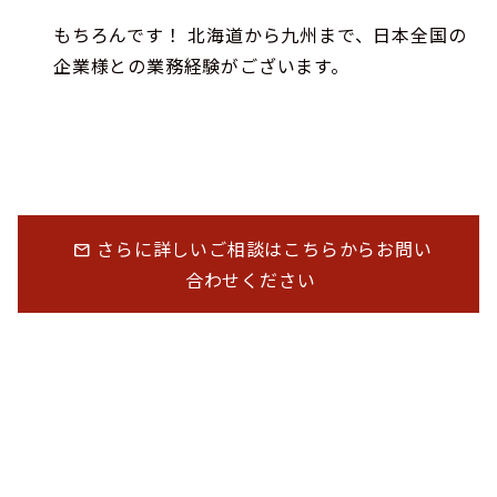
もちろんです！ 北海道から九州まで、日本全国の
企業様との業務経験がございます。
さらに詳しいご相談はこちらからお問い
mail
合わせください