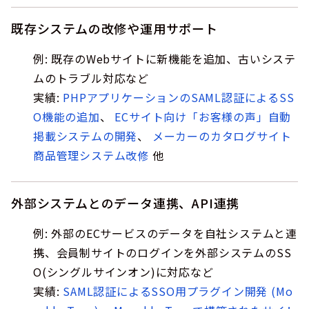
既存システムの改修や運用サポート
例: 既存のWebサイトに新機能を追加、古いシステ
ムのトラブル対応など
実績:
PHPアプリケーションのSAML認証によるSS
O機能の追加
、
ECサイト向け「お客様の声」自動
掲載システムの開発
、
メーカーのカタログサイト
商品管理システム改修
他
外部システムとのデータ連携、API連携
例: 外部のECサービスのデータを自社システムと連
携、会員制サイトのログインを外部システムのSS
O(シングルサインオン)に対応など
実績:
SAML認証によるSSO用プラグイン開発 (Mo