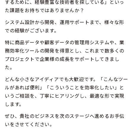
するために、経験豊富な技術者を探している」といっ
た課題をお持ちではありませんか？
システム設計から開発、運用サポートまで、様々な形
での経験がございます。
特に商品データや顧客データの管理用システムや、業
務効率化ツールの開発を得意とし、これまで数多くの
プロジェクトで企業様の成長をサポートしてきまし
た。
どんな小さなアイディアでも大歓迎です。「こんなツー
ルがあれば便利」「こういうことを効率化したい」と
いうご相談を、丁寧にヒアリングし、最適な形で実現
します。
ぜひ、貴社のビジネスを次のステージへ進めるお手伝
いをさせてください。