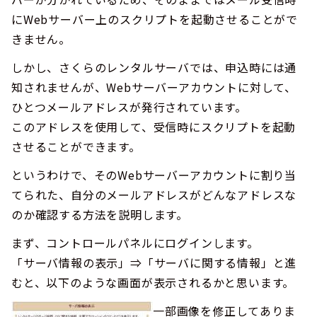
にWebサーバー上のスクリプトを起動させることがで
きません。
しかし、さくらのレンタルサーバでは、申込時には通
知されませんが、Webサーバーアカウントに対して、
ひとつメールアドレスが発行されています。
このアドレスを使用して、受信時にスクリプトを起動
させることができます。
というわけで、そのWebサーバーアカウントに割り当
てられた、自分のメールアドレスがどんなアドレスな
のか確認する方法を説明します。
まず、コントロールパネルにログインします。
「サーバ情報の表示」⇒「サーバに関する情報」と進
むと、以下のような画面が表示されるかと思います。
一部画像を修正してありま