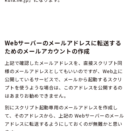
Webサーバーのメールアドレスに転送する
ためのメールアカウントの作成
上記で確認したメールアドレスを、直接スクリプト同
様のメールアドレスとしてもいいのですが、Web上に
公開しているサービスで、メールから起動するスクリ
プトを使うような場合は、このアドレスを公開するの
はあまりお勧めできません。
別にスクリプト起動専用のメールアドレスを作成し
て、そのアドレスから、上記の Webサーバーのメール
アドレスに転送するようにしておくのが無難かと思い