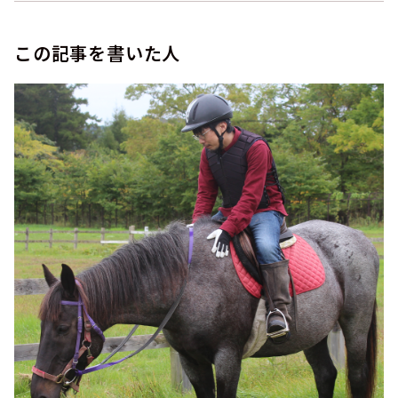
この記事を書いた人