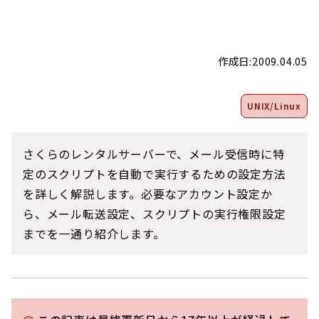
作成日:2009.04.05
UNIX/Linux
さくらのレンタルサーバーで、メール受信時に特
定のスクリプトを自動で実行するための設定方法
を詳しく解説します。必要なアカウント設定か
ら、メール転送設定、スクリプトの実行権限設定
までを一通り紹介します。