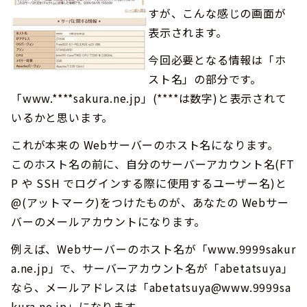
すが、こんな感じの画面が
表示されます。
今回必要となる情報は「ホ
スト名」の部分です。
「www.****sakura.ne.jp」(****は数字)と表示されて
いるかと思います。
これが本来の Webサーバーのホスト名になります。
このホスト名の前に、自分のサーバーアカウント名(FT
P や SSH でログインする際に使用するユーザー名)と
@(アットマーク)をつけたものが、あなたの Webサー
バーのメールアカウントになります。
例えば、Webサーバーのホスト名が「www.9999sakur
a.ne.jp」で、サーバーアカウント名が「abetatsuya」
なら、メールアドレスは「abetatsuya@www.9999sa
kura.ne.jp」になります。