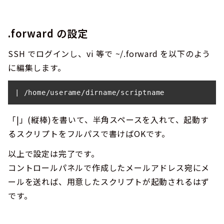
.forward の設定
SSH でログインし、vi 等で ~/.forward を以下のよう
に編集します。
| /home/userame/dirname/scriptname
「|」(縦棒)を書いて、半角スペースを入れて、起動す
るスクリプトをフルパスで書けばOKです。
以上で設定は完了です。
コントロールパネルで作成したメールアドレス宛にメ
ールを送れば、用意したスクリプトが起動されるはず
です。