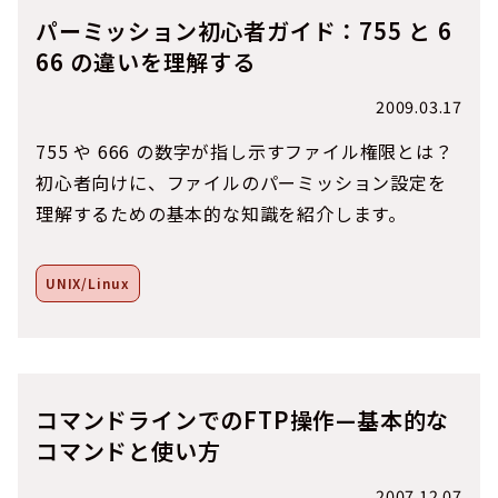
パーミッション初心者ガイド：755 と 6
66 の違いを理解する
2009.03.17
755 や 666 の数字が指し示すファイル権限とは？
初心者向けに、ファイルのパーミッション設定を
理解するための基本的な知識を紹介します。
UNIX/Linux
コマンドラインでのFTP操作—基本的な
コマンドと使い方
2007.12.07