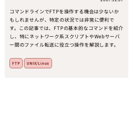
コマンドラインでFTPを操作する機会は少ないか
もしれませんが、特定の状況では非常に便利で
す。この記事では、FTPの基本的なコマンドを紹介
し、特にネットワーク系スクリプトやWebサーバ
ー間のファイル転送に役立つ操作を解説します。
FTP
UNIX/Linux