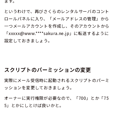
ます。
というわけで、再びさくらのレンタルサーバのコント
ロールパネルに入り、「メールアドレスの管理」から
一つメールアカウントを作成し、そのアカウントから
「xxxxx@www.****sakura.ne.jp」に転送するように
設定しておきましょう。
スクリプトのパーミッションの変更
実際にメール受信時に起動されるスクリプトのパーミ
ッションを変更しておきましょう。
オーナーに実行権限が必要なので、「700」とか「75
5」とかにしとけば良いかと。