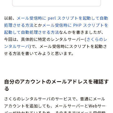
以前、
メール受信時に perl スクリプトを起動して自動
処理させる方法
とか
メール受信時に PHP スクリプトを
起動して自動処理させる方法
なんかを書きましたが、
今回は、具体的に特定のレンタルサーバー(
さくらのレ
ンタルサーバ
)で、メール受信時にスクリプトを起動さ
せる方法を書いてみようと思います。
自分のアカウントのメールアドレスを確認す
る
さくらのレンタルサーバのサービスで、普通にメール
アカウントを追加しても、メールサーバーとWebサー
バーが分かれているため、そのままではメール受信時