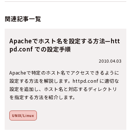
関連記事一覧
Apacheでホスト名を設定する方法—htt
pd.conf での設定手順
2010.04.03
Apacheで特定のホスト名でアクセスできるように
設定する方法を解説します。httpd.conf に適切な
設定を追加し、ホスト名と対応するディレクトリ
を指定する方法を紹介します。
UNIX/Linux