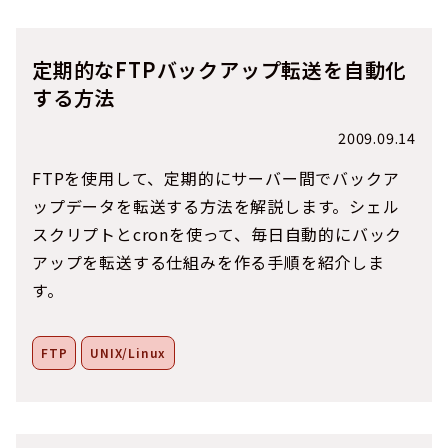
定期的なFTPバックアップ転送を自動化
する方法
2009.09.14
FTPを使用して、定期的にサーバー間でバックア
ップデータを転送する方法を解説します。シェル
スクリプトとcronを使って、毎日自動的にバック
アップを転送する仕組みを作る手順を紹介しま
す。
FTP
UNIX/Linux