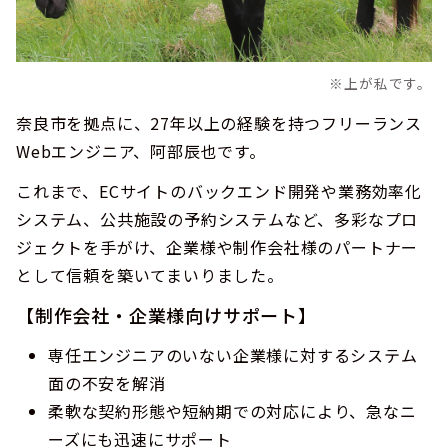
※上が私です。
奈良市を拠点に、27年以上の経験を持つフリーランス
Webエンジニア、阿部辰也です。
これまで、ECサイトのバックエンド開発や業務効率化
システム、公共施設の予約システムなど、多彩なプロ
ジェクトを手がけ、企業様や制作会社様のパートナー
として信頼を築いてまいりました。
【制作会社・企業様向けサポート】
専任エンジニアのいない企業様に対するシステム
面の不安を解消
柔軟な契約形態や短納期での対応により、急なニ
ーズにも迅速にサポート