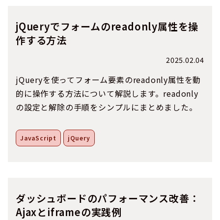
jQueryでフォームのreadonly属性を操
作する方法
2025.02.04
jQueryを使ってフォーム要素のreadonly属性を動
的に操作する方法について解説します。readonly
の設定と解除の手順をシンプルにまとめました。
JavaScript
jQuery
ダッシュボードのパフォーマンス改善：
Ajaxとiframeの実践例