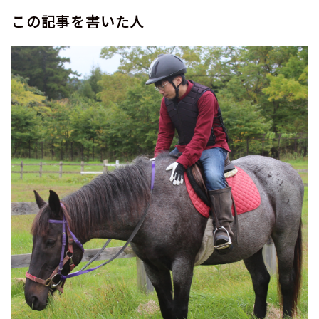
この記事を書いた人