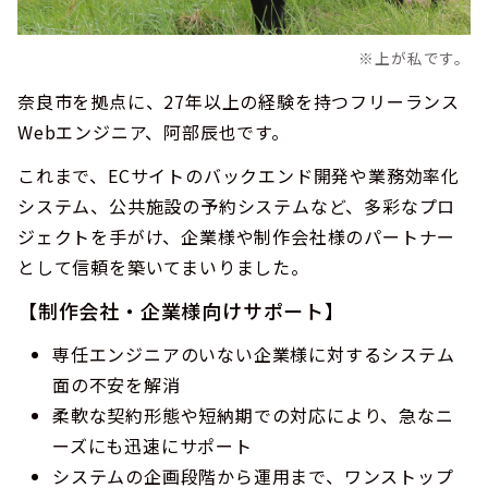
※上が私です。
奈良市を拠点に、27年以上の経験を持つフリーランス
Webエンジニア、阿部辰也です。
これまで、ECサイトのバックエンド開発や業務効率化
システム、公共施設の予約システムなど、多彩なプロ
ジェクトを手がけ、企業様や制作会社様のパートナー
として信頼を築いてまいりました。
【制作会社・企業様向けサポート】
専任エンジニアのいない企業様に対するシステム
面の不安を解消
柔軟な契約形態や短納期での対応により、急なニ
ーズにも迅速にサポート
システムの企画段階から運用まで、ワンストップ