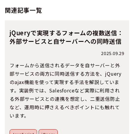
関連記事一覧
jQueryで実現するフォームの複数送信：
外部サービスと自サーバーへの同時送信
2025.09.29
フォームから送信されるデータを自サーバーと外
部サービスの両方に同時送信する方法を、jQuery
のajax機能を使って実現する手法を解説していま
す。実装例では、Salesforceなど実際に利用され
る外部サービスとの連携を想定し、二重送信防止
など、運用時に押さえるべきポイントにも触れて
います。