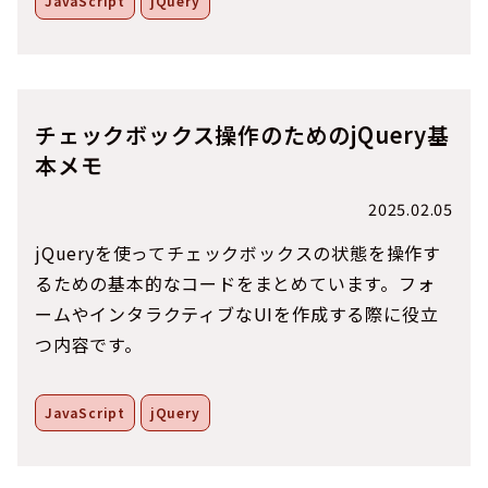
JavaScript
jQuery
チェックボックス操作のためのjQuery基
本メモ
2025.02.05
jQueryを使ってチェックボックスの状態を操作す
るための基本的なコードをまとめています。フォ
ームやインタラクティブなUIを作成する際に役立
つ内容です。
JavaScript
jQuery