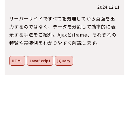
2024.12.11
サーバーサイドですべてを処理してから画面を出
力するのではなく、データを分割して効率的に表
示する手法をご紹介。Ajaxとiframe、それぞれの
特徴や実装例をわかりやすく解説します。
HTML
JavaScript
jQuery