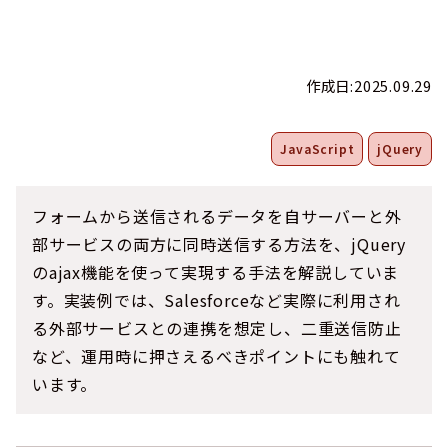
作成日:2025.09.29
JavaScript
jQuery
フォームから送信されるデータを自サーバーと外
部サービスの両方に同時送信する方法を、jQuery
のajax機能を使って実現する手法を解説していま
す。実装例では、Salesforceなど実際に利用され
る外部サービスとの連携を想定し、二重送信防止
など、運用時に押さえるべきポイントにも触れて
います。