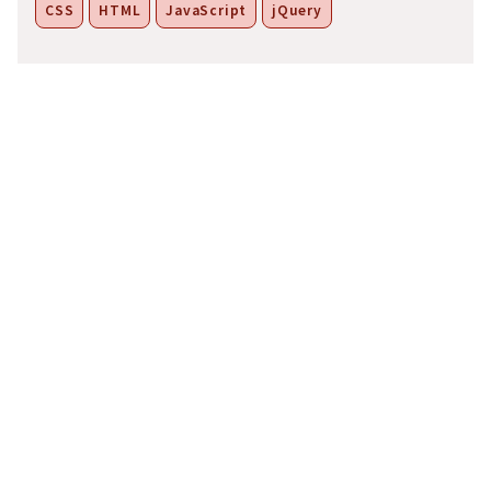
CSS
HTML
JavaScript
jQuery