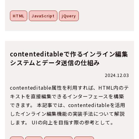
HTML
JavaScript
jQuery
contenteditableで作るインライン編集
システムとデータ送信の仕組み
2024.12.03
contenteditable属性を利用すれば、HTML内のテ
キストを直接編集できるインターフェースを構築
できます。 本記事では、contenteditableを活用
したインライン編集機能の実装手法について解説
します。 UIの向上を目指す際の参考として。