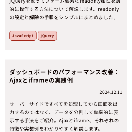
jQueryを使ってフォーム要素のreadonly属性を動
的に操作する方法について解説します。readonly
の設定と解除の手順をシンプルにまとめました。
JavaScript
jQuery
ダッシュボードのパフォーマンス改善：
Ajaxとiframeの実践例
2024.12.11
サーバーサイドですべてを処理してから画面を出
力するのではなく、データを分割して効率的に表
示する手法をご紹介。Ajaxとiframe、それぞれの
特徴や実装例をわかりやすく解説します。