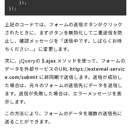
    });

});
上記のコードでは、フォームの送信ボタンがクリック
されたときに、まずボタンを無効化して二重送信を防
止し、確認メッセージを「送信中です。しばらくお待
ちください...」に変更します。
次に、jQueryの
$.ajax
メソッドを使って、フォームの
データを外部サービスのURL
https://external-servic
e.com/submit
に非同期で送信します。送信が成功し
た場合は、元々のフォームの送信先にデータを送信し
ます。送信が失敗した場合は、エラーメッセージを表
示します。
この方法により、フォームのデータを複数の送信先に
送ることができます。