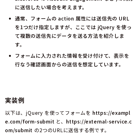
に送信したい場合を考えます。
通常、フォームの
action
属性には送信先の URL
を1つだけ指定しますが、ここでは jQuery を使っ
て複数の送信先にデータを送る方法を紹介しま
す。
フォームに入力された情報を受け付けて、表示を
行なう確認画面からの送信を想定しています。
実装例
以下は、jQuery を使ってフォームを
https://exampl
e.com/form-submit
と、
https://external-service.c
om/submit
の2つのURLに送信する例です。