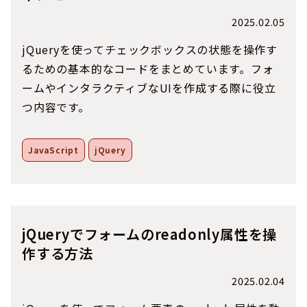
2025.02.05
jQueryを使ってチェックボックスの状態を操作す
るための基本的なコードをまとめています。フォ
ームやインタラクティブなUIを作成する際に役立
つ内容です。
JavaScript
jQuery
jQueryでフォームのreadonly属性を操
作する方法
2025.02.04