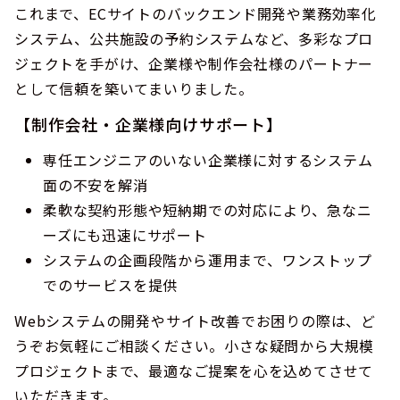
これまで、ECサイトのバックエンド開発や業務効率化
システム、公共施設の予約システムなど、多彩なプロ
ジェクトを手がけ、企業様や制作会社様のパートナー
として信頼を築いてまいりました。
【制作会社・企業様向けサポート】
専任エンジニアのいない企業様に対するシステム
面の不安を解消
柔軟な契約形態や短納期での対応により、急なニ
ーズにも迅速にサポート
システムの企画段階から運用まで、ワンストップ
でのサービスを提供
Webシステムの開発やサイト改善でお困りの際は、ど
うぞお気軽にご相談ください。小さな疑問から大規模
プロジェクトまで、最適なご提案を心を込めてさせて
いただきます。