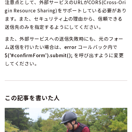
注意点として、外部サービスのURLがCORS(Cross-Ori
gin Resource Sharing)をサポートしている必要があり
ます。また、セキュリティ上の理由から、信頼できる
送信先のみを指定するようにしてください。
また、外部サービスへの送信失敗時にも、元のフォー
ム送信を行いたい場合は、
error
コールバック内で
$('#confirmForm').submit();
を呼び出すように変更
してください。
この記事を書いた人