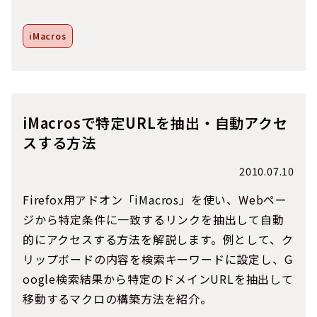
iMacros
iMacrosで特定URLを抽出・自動アクセ
スする方法
2010.07.10
Firefox用アドオン「iMacros」を使い、Webペー
ジから特定条件に一致するリンクを抽出して自動
的にアクセスする方法を解説します。例として、ク
リップボードの内容を検索キーワードに設定し、G
oogle検索結果から特定のドメインURLを抽出して
移動するマクロの構築方法を紹介。