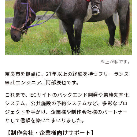
※上が私です。
奈良市を拠点に、27年以上の経験を持つフリーランス
Webエンジニア、阿部辰也です。
これまで、ECサイトのバックエンド開発や業務効率化
システム、公共施設の予約システムなど、多彩なプロ
ジェクトを手がけ、企業様や制作会社様のパートナー
として信頼を築いてまいりました。
【制作会社・企業様向けサポート】