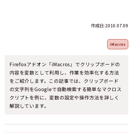
作成日:2010.07.09
iMacros
Firefoxアドオン「iMacros」でクリップボードの
内容を変数として利用し、作業を効率化する方法
をご紹介します。この記事では、クリップボード
の文字列をGoogleで自動検索する簡単なマクロス
クリプトを例に、変数の設定や操作方法を詳しく
解説しています。