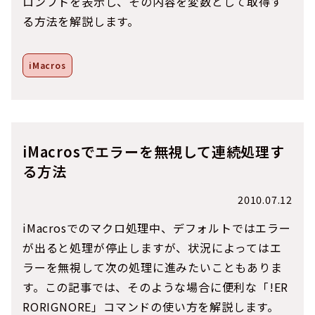
ロンプトを表示し、その内容を変数として取得す
る方法を解説します。
iMacros
iMacrosでエラーを無視して連続処理す
る方法
2010.07.12
iMacrosでのマクロ処理中、デフォルトではエラー
が出ると処理が停止しますが、状況によってはエ
ラーを無視して次の処理に進みたいこともありま
す。この記事では、そのような場合に便利な「!ER
RORIGNORE」コマンドの使い方を解説します。