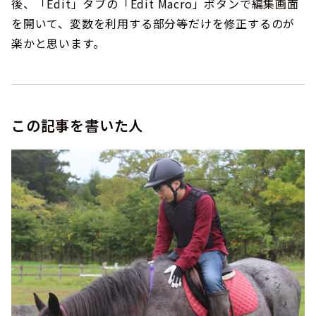
後、「Edit」タブの「Edit Macro」ボタンで編集画面
を開いて、変数を利用する部分等だけを修正するのが
楽かと思います。
この記事を書いた人