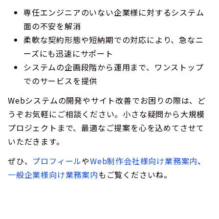
専任エンジニアのいない企業様に対するシステム
面の不安を解消
柔軟な契約形態や短納期での対応により、急なニ
ーズにも迅速にサポート
システムの企画段階から運用まで、ワンストップ
でのサービスを提供
Webシステムの開発やサイト改善でお困りの際は、ど
うぞお気軽にご相談ください。小さな疑問から大規模
プロジェクトまで、最適なご提案を心を込めてさせて
いただきます。
ぜひ、
プロフィール
や
Web制作会社様向け業務案内
、
一般企業様向け業務案内
もご覧くださいね。