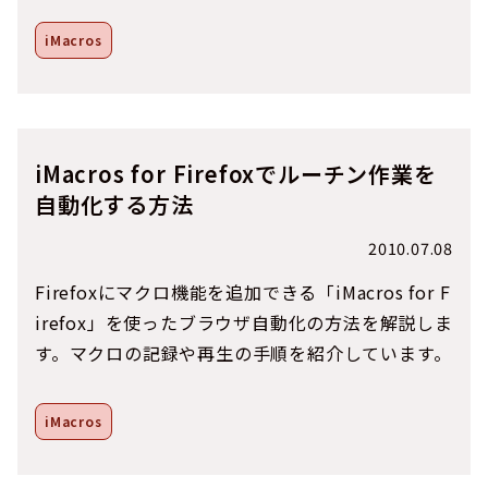
iMacros
iMacros for Firefoxでルーチン作業を
自動化する方法
2010.07.08
Firefoxにマクロ機能を追加できる「iMacros for F
irefox」を使ったブラウザ自動化の方法を解説しま
す。マクロの記録や再生の手順を紹介しています。
iMacros