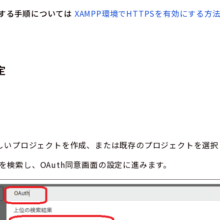
利用する手順については
XAMPP環境でHTTPSを有効にする方法
定
しいプロジェクトを作成、または既存のプロジェクトを選択
」を検索し、OAuth同意画面の設定に進みます。