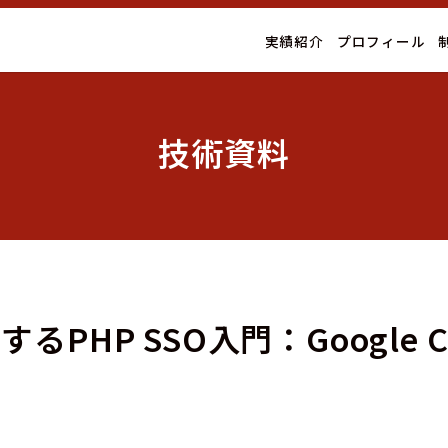
実績紹介
プロフィール
技術資料
で実装するPHP SSO入門：Googl