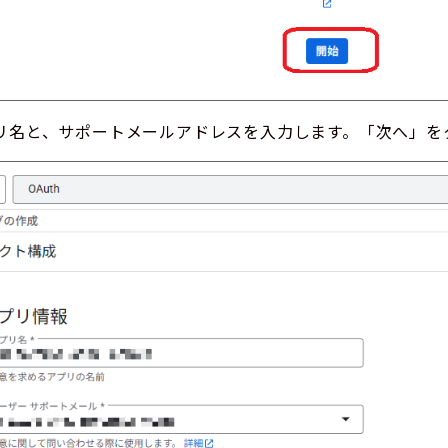
リ名と、サポートメールアドレスを入力します。「次へ」を