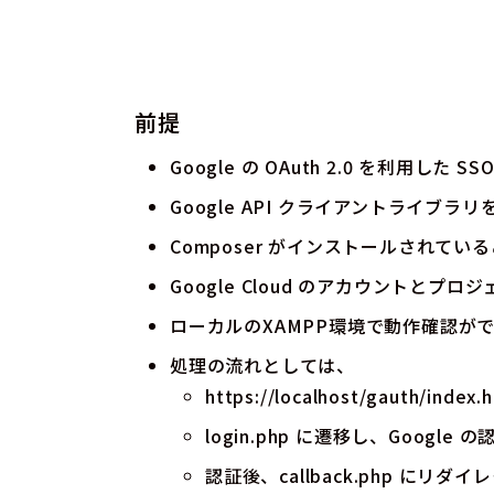
前提
Google の OAuth 2.0 を利用した 
Google API クライアントライブラ
Composer がインストールされて
Google Cloud のアカウントと
ローカルのXAMPP環境で動作確認が
処理の流れとしては、
https://localhost/gauth/index.
login.php
に遷移し、Google 
認証後、
callback.php
にリダイレ