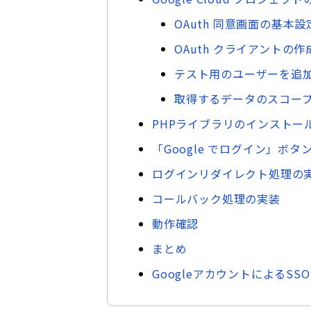
OAuth 同意画面の基本設
OAuth クライアントの作
テスト用のユーザーを追
取得するデータのスコー
PHPライブラリのインストー
「Google でログイン」ボタ
ログインリダイレクト処理の
コールバック処理の実装
動作確認
まとめ
GoogleアカウントによるS