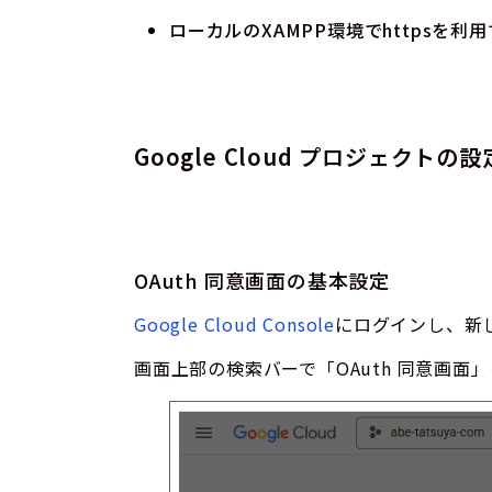
ローカルのXAMPP環境でhttpsを
Google Cloud プロジェクトの設
OAuth 同意画面の基本設定
Google Cloud Console
にログインし、新
画面上部の検索バーで「OAuth 同意画面