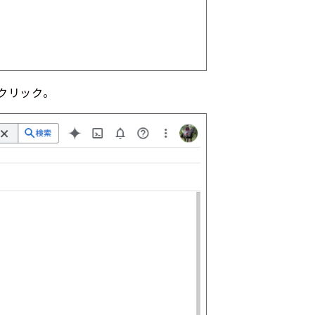
クリック。