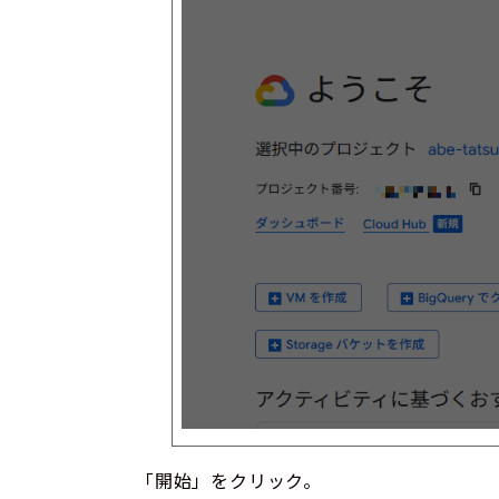
「開始」をクリック。