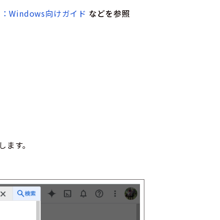
：Windows向けガイド
などを参照
します。