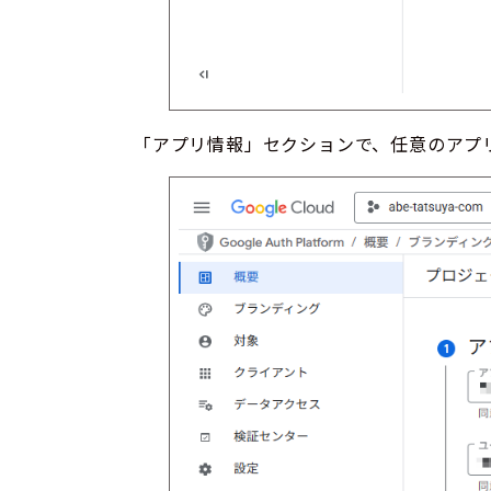
「アプリ情報」セクションで、任意のアプ