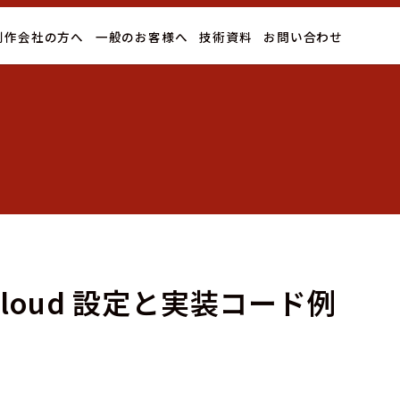
制作会社の方へ
一般のお客様へ
技術資料
お問い合わせ
e Cloud 設定と実装コード例