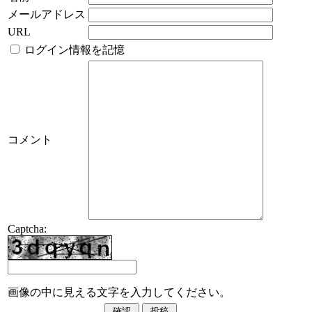
メールアドレス
URL
ログイン情報を記憶
コメント
Captcha:
画像の中に見える文字を入力してください。