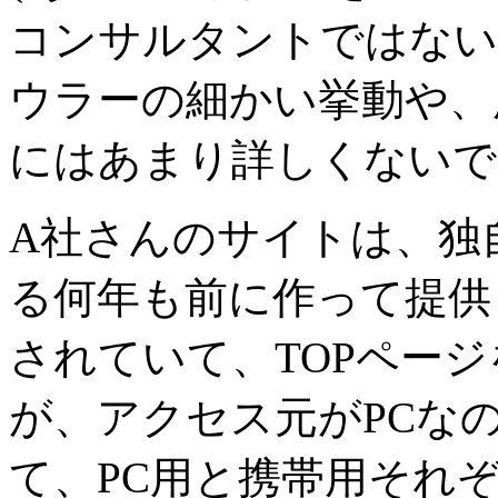
コンサルタントではない
ウラーの細かい挙動や、
にはあまり詳しくないで
A社さんのサイトは、独
る何年も前に作って提供
されていて、TOPペー
が、アクセス元がPCな
て、PC用と携帯用それ