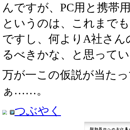
んですが、PC用と携帯
というのは、これまでも
ですし、何よりA社さん
るべきかな、と思ってい
万が一この仮説が当たっ
ぁ……。
つぶやく