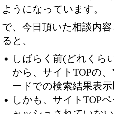
ようになっています。
で、今日頂いた相談内容
ると、
しばらく前(どれくら
から、サイトTOPの、Ya
ードでの検索結果表示
しかも、サイトTOPページ
ャッシュされていない