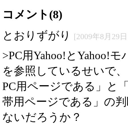
コメント(8)
とおりずがり
[2009年8月29日 
>PC用Yahoo!とYah
を参照しているせいで、
PC用ページである」と「
帯用ページである」の判
ないだろうか？