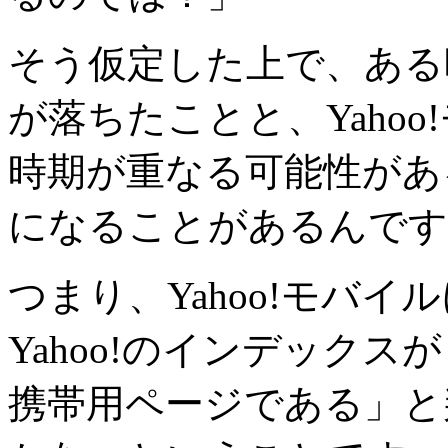
そう仮定した上で、ある時
が落ちたことと、Yaho
時期が重なる可能性があ
になることがあるんです
つまり、Yahoo!モバ
Yahoo!のインデックス
携帯用ページである」と