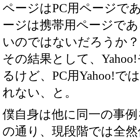
ページはPC用ページであ
ージは携帯用ページであ
いのではないだろうか？
その結果として、Yaho
るけど、PC用Yahoo
れない、と。
僕自身は他に同一の事例
の通り、現段階では全然