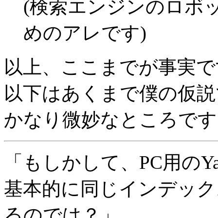
(検索エンジンのロボ
めのアレです)
以上、ここまでが事実で
以下はあくまで僕の仮説
かなり微妙なところです
「もしかして、PC用のYah
基本的に同じインデック
るのでは？」