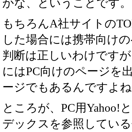
かな、ということです。
もちろんA社サイトのT
した場合には携帯向けの
判断は正しいわけですが
にはPC向けのページを
ージでもあるんですよね
ところが、PC用Yahoo!
デックスを参照している